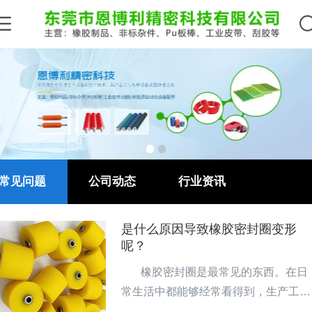
常见问题
公司动态
行业资讯
是‍什么原因导致橡胶密封圈‍变形
呢？
       橡胶密封圈是最常见的东西。在日
常生活中都能够经常看得到，生产工艺
流程相对性简易，并且应用了很多原材